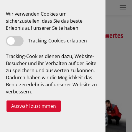
Wir verwenden Cookies um
sicherzustellen, dass Sie das beste
Erlebnis auf unserer Seite haben.
Ermittlung des aktuellen Fahrzeugwertes
Tracking-Cookies erlauben
Tracking-Cookies dienen dazu, Website-
Besucher und ihr Verhalten auf der Seite
zu speichern und auswerten zu können.
Dadurch haben wir die Möglichkeit das
Benutzererlebnis auf unserer Website zu
verbessern.
Auswahl zustimmen